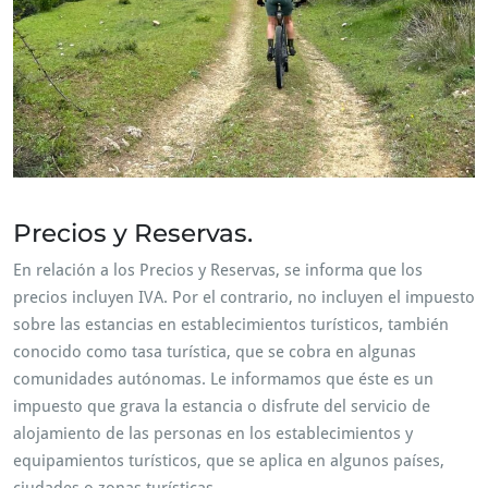
Precios y Reservas.
En relación a los Precios y Reservas, se informa que los
precios incluyen IVA. Por el contrario, no incluyen el impuesto
sobre las estancias en establecimientos turísticos, también
conocido como tasa turística, que se cobra en algunas
comunidades autónomas. Le informamos que éste es un
impuesto que grava la estancia o disfrute del servicio de
alojamiento de las personas en los establecimientos y
equipamientos turísticos, que se aplica en algunos países,