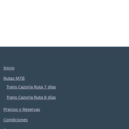
Inicio
Rutas MTB
Trans Cazorla Ruta 7 días
Trans Cazorla Ruta 8 días
Precios y Reservas
Condiciones