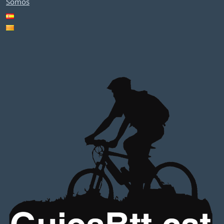
Somos