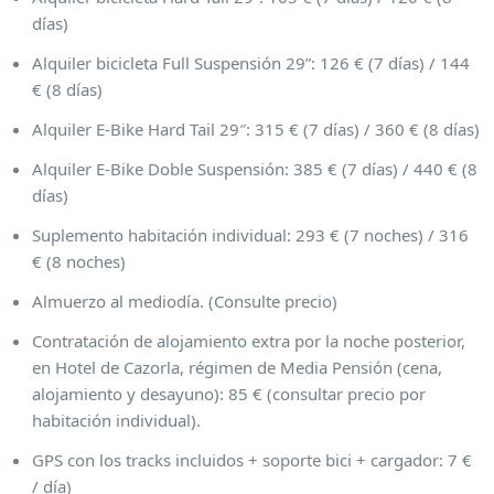
días)
Alquiler bicicleta Full Suspensión 29”: 126 € (7 días) / 144
€ (8 días)
Alquiler E-Bike Hard Tail 29″: 315 € (7 días) / 360 € (8 días)
Alquiler E-Bike Doble Suspensión: 385 € (7 días) / 440 € (8
días)
Suplemento habitación individual: 293 € (7 noches) / 316
€ (8 noches)
Almuerzo al mediodía. (Consulte precio)
Contratación de alojamiento extra por la noche posterior,
en Hotel de Cazorla, régimen de Media Pensión (cena,
alojamiento y desayuno): 85 € (consultar precio por
habitación individual).
GPS con los tracks incluidos + soporte bici + cargador: 7 €
/ día)