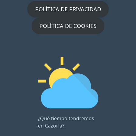
POLÍTICA DE PRIVACIDAD
POLÍTICA DE COOKIES
¿Qué tiempo tendremos
en Cazorla?